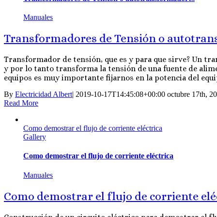
Manuales
Transformadores de Tensión o autotra
Transformador de tensión, que es y para que sirve? Un tr
y por lo tanto transforma la tensión de una fuente de alim
equipos es muy importante fijarnos en la potencia del equip
By
Electricidad Albert
|
2019-10-17T14:45:08+00:00
octubre 17th, 2
Read More
Como demostrar el flujo de corriente eléctrica
Gallery
Como demostrar el flujo de corriente eléctrica
Manuales
Como demostrar el flujo de corriente elé